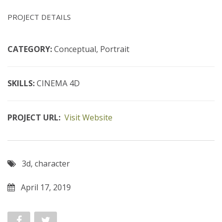
PROJECT DETAILS
CATEGORY:
Conceptual, Portrait
SKILLS:
CINEMA 4D
PROJECT URL:
Visit Website
3d
,
character
April 17, 2019