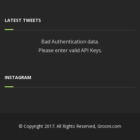
LATEST TWEETS
Bad Authentication data.
Please enter valid API Keys.
INSTAGRAM
© Copyright 2017. All Rights Reserved, Grooni.com