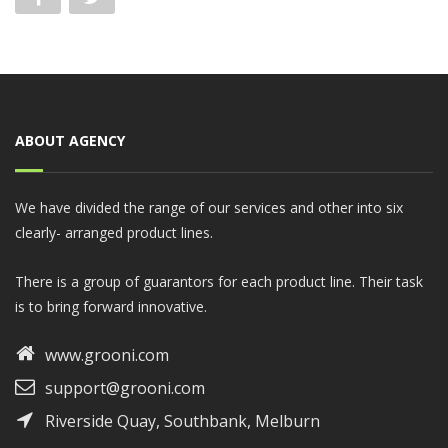
ABOUT AGENCY
We have divided the range of our services and other into six
clearly- arranged product lines.
There is a group of guarantors for each product line. Their task
is to bring forward innovative.
www.grooni.com
support@grooni.com
Riverside Quay, Southbank, Melburn