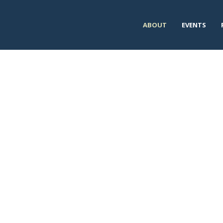
ABOUT
EVENTS