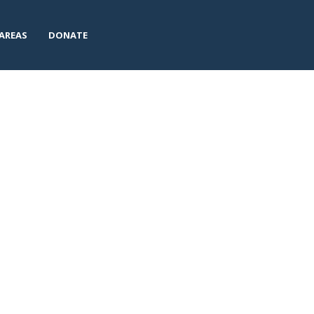
AREAS
DONATE