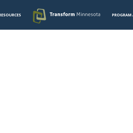
RESOURCES
PROGRAM 