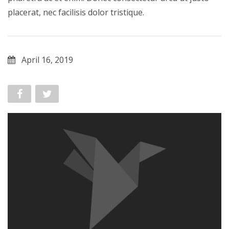
placerat, nec facilisis dolor tristique.
April 16, 2019