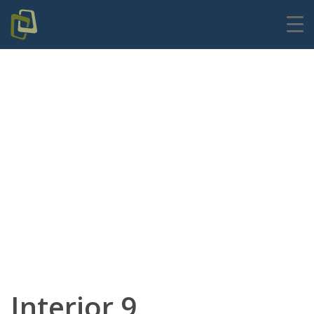
Interior 9